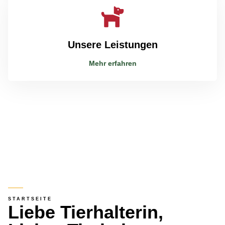
Unsere Leistungen
Mehr erfahren
STARTSEITE
Liebe Tierhalterin,