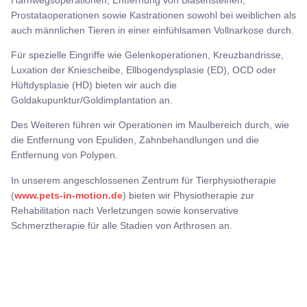
Prostataoperationen sowie Kastrationen sowohl bei weiblichen als
auch männlichen Tieren in einer einfühlsamen Vollnarkose durch.
Für spezielle Eingriffe wie Gelenkoperationen, Kreuzbandrisse,
Luxation der Kniescheibe, Ellbogendysplasie (ED), OCD oder
Hüftdysplasie (HD) bieten wir auch die
Goldakupunktur/Goldimplantation an.
Des Weiteren führen wir Operationen im Maulbereich durch, wie
die Entfernung von Epuliden, Zahnbehandlungen und die
Entfernung von Polypen.
In unserem angeschlossenen Zentrum für Tierphysiotherapie
(
www.pets-in-motion.de
) bieten wir Physiotherapie zur
Rehabilitation nach Verletzungen sowie konservative
Schmerztherapie für alle Stadien von Arthrosen an.