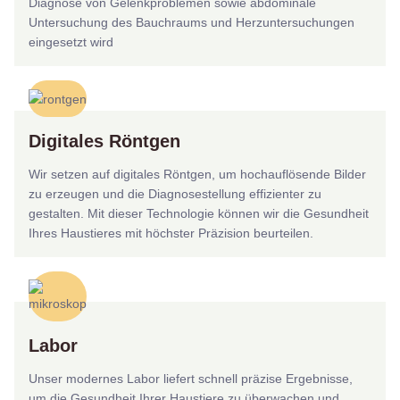
Diagnose von Gelenkproblemen sowie abdominale
Untersuchung des Bauchraums und Herzuntersuchungen
eingesetzt wird
Digitales Röntgen
Wir setzen auf digitales Röntgen, um hochauflösende Bilder
zu erzeugen und die Diagnosestellung effizienter zu
gestalten. Mit dieser Technologie können wir die Gesundheit
Ihres Haustieres mit höchster Präzision beurteilen.
Labor
Unser modernes Labor liefert schnell präzise Ergebnisse,
um die Gesundheit Ihrer Haustiere zu überwachen und