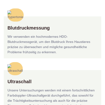
Blutdruckmessung
Wir verwenden ein hochmodernes HDO-
Blutdruckmessgerät, um den Blutdruck Ihres Haustieres
präzise zu überwachen und mögliche gesundheitliche
Probleme frühzeitig zu erkennen.
Ultraschall
Unsere Untersuchungen werden mit einem fortschrittlichen
Farbdoppler-Ultraschallgerät durchgeführt, das sowohl für
die Trächtigkeitsuntersuchung als auch für die präzise