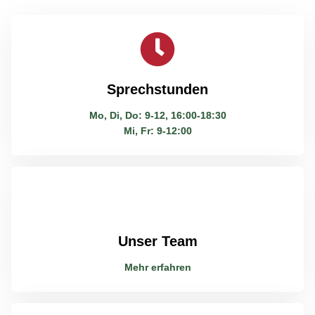
Sprechstunden
Mo, Di, Do: 9-12, 16:00-18:30
Mi, Fr: 9-12:00
Unser Team
Mehr erfahren