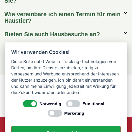
Sie?
Wie vereinbare ich einen Termin für mein
Haustier?
Bieten Sie auch Hausbesuche an?
Wir verwenden Cookies!
Diese Seite nutzt Website Tracking-Technologien von
Dritten, um ihre Dienste anzubieten, stetig zu
verbessern und Werbung entsprechend der Interessen
der Nutzer anzuzeigen. Ich bin damit einverstanden
und kann meine Einwilligung jederzeit mit Wirkung für
die Zukunft widerrufen oder ändern.
Notwendig
Funktional
Marketing
Gimmersdorfer Str. 75 53343 Wachtberg