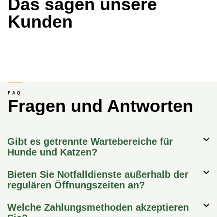
Das sagen unsere
Kunden
FAQ
Fragen und Antworten
Gibt es getrennte Wartebereiche für
Hunde und Katzen?
Bieten Sie Notfalldienste außerhalb der
regulären Öffnungszeiten an?
Welche Zahlungsmethoden akzeptieren