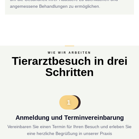
angemessene Behandlungen zu ermöglichen.
WIE WIR ARBEITEN
Tierarztbesuch in drei
Schritten
1
Anmeldung und Terminvereinbarung
Vereinbaren Sie einen Termin für Ihren Besuch und erleben Sie
eine herzliche Begrüßung in unserer Praxis