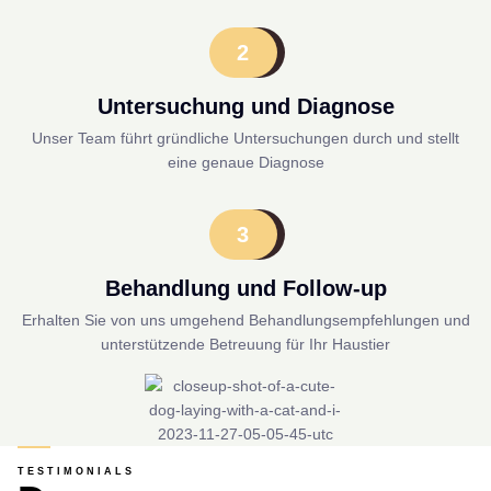
2
Untersuchung und Diagnose
Unser Team führt gründliche Untersuchungen durch und stellt
eine genaue Diagnose
3
Behandlung und Follow-up
Erhalten Sie von uns umgehend Behandlungsempfehlungen und
unterstützende Betreuung für Ihr Haustier
TESTIMONIALS